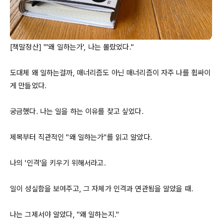
[책말정산] "'왜 일하는가', 나는 몰랐었다."

도대체 왜 일하는걸까, 매너리즘도 아닌 매너리즘이 자주 나를 휩싸이
게 만들었다.

궁금했다. 나는 일을 하는 이유를 찾고 싶었다.

제목부터 직관적인 "왜 일하는가"를 읽고 알았다.

나의 '인격'을 키우기 위해서라고.

일이 성실함을 보여주고, 그 자체가 인격과 연관됨을 알았을 때.

나는 그제서야 알았다, "왜 일하는지."