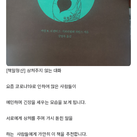
[책말정산] 상처주지 않는 대화

요즘 코로나
19로
 인하여 많은 사람들이

예민하며 긴장을 세우는 모습을 보게 됩니다.

서로에게 상처를 주며 가시 돋힌 말을

하는  사람들에게 가만히 이 책을 추천합니다.
