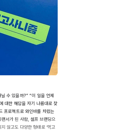
닐 수 있을까?” “이 일을 언제
문에 대한 해답을 자기 나름대로 찾
이드 프로젝트로 와인바를 차렸는
리랜서가 된 사람, 셀프 브랜딩으
되지 않고도 다양한 형태로 ‘먹고