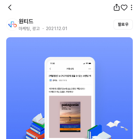
원티드
팔로우
마케팅, 광고 ・ 2021.12.01