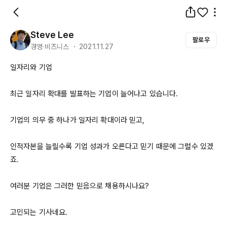
Steve Lee
팔로우
경영·비즈니스 ・ 2021.11.27
일자리와 기업

최근 일자리 확대를 발표하는 기업이 늘어나고 있습니다.

기업의 의무 중 하나가 일자리 확대이라 믿고,

인적자본을 늘릴수록 기업 성과가 오른다고 믿기 때문에 그럴수 있겠
죠.

여러분 기업은 그러한 믿음으로 채용하시나요?

고민되는 기사네요.
