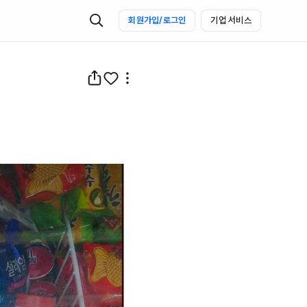
회원가입/로그인
기업 서비스