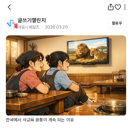
글쓰기챌린지
팔로우
하모니세일즈 ・ 2026.03.20
한국에서 사교육 광풍이 계속 되는 이유
