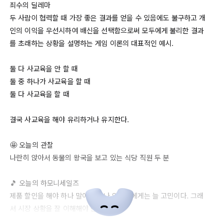
죄수의 딜레마

두 사람이 협력할 때 가장 좋은 결과를 얻을 수 있음에도 불구하고 개
인의 이익을 우선시하여 배신을 선택함으로써 모두에게 불리한 결과
를 초래하는 상황을 설명하는 게임 이론의 대표적인 예시.

둘 다 사교육을 안 할 때

둘 중 하나가 사교육을 할 때

둘 다 사교육을 할 때

결국 사교육을 해야 유리하거나 유지한다.

🤩 오늘의 관찰

나란히 앉아서 동물의 왕국을 보고 있는 식당 직원 두 분

🎵 오늘의 하모니세일즈

제품 할인을 해야 하나 말아야 하나 영업자에게는 늘 고민이다. 그래
서 시장 상황을 잘 이해해야 한다.
