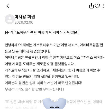
미사용 회원
2026.02.06
[✈️ 게스트하우스 특화 여행 계획 서비스 기획 설문]

안녕하세요! 저희는 게스트하우스 기반 여행 서비스, 아메바트립을 만
들고 있는 대학생 창업팀입니다!

아메바트립은 인플루언서 여행 콘텐츠 기반으로 게스트하우스 예약과 
여행 계획을 도와주는 새로운 여행 플랫폼입니다.

게스트하우스를 더 잘 소개하고, 여행자들이 쉽게 여행을 계획할 수 
있는 경험을 만들기 위해 설문을 진행하고 있습니다.

여러분의 답변은 실제 서비스 개발에 바로 반영됩니다!

부정적이라도 솔직한 답변 부탁드립니다 !

🙆‍♀️ 설문 대상: 여행 중 게스트 하우스 이용 경험이 있으신 분, 경험이 
없으신 분들 모두 환영
