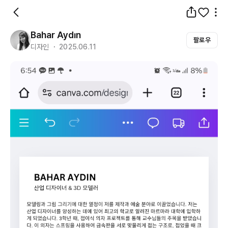
Bahar Aydın
팔로우
디자인 ・ 2025.06.11