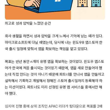
최고로 성과 압박을 느꼈던 순간

회사 생활을 하면서 성과 압박을 크게 느껴서 기억에 남는 때가 있다. 
마이크로소프트에 다닐 때였는데, 당시에 나는 윈도우8 앱스토어 한
국 출시 일정에 맞춰서 앱을 확보하는 책임을 맡고 있었다.

목표는 반년 동안 
n개의
 유명 앱을 확보하는 것이었다. 윈도우 앱스토
어가 한국에 처음 출시되는 것이었기 때문에, 앱을 새로 만들어야 했
는데 직접 만드는 것이 아니기 때문에 파트너를 만나서 앱을 만들자고 
설득해서 기획하고 개발해서 정해진 스토어 출시일까지 등록해야 하
는 미션이었다. 파트너도 미리 선정된 유명 앱 서비스들 중에서만 해
야 했다. 

심지어 진행 중에 상위 조직인 
APAC
 리더가 탑다운으로 목표를 2배 