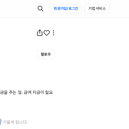
회원가입/로그인
기업 서비스
팔로우
금을 주는 일. 급여 지급이 필요
 기울게 됩니다.
