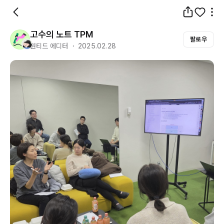
고수의 노트 TPM
팔로우
원티드 에디터 ・ 2025.02.28