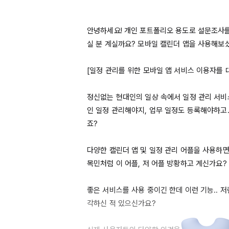
안녕하세요! 개인 포트폴리오 용도로 설문조사
실 분 계실까요? 모바일 캘린더 앱을 사용해보셨
[일정 관리를 위한 모바일 앱 서비스 이용자를 대
정신없는 현대인의 일상 속에서 일정 관리 서비
인 일정 관리해야지, 업무 일정도 등록해야하고..
죠?

다양한 캘린더 앱 및 일정 관리 어플을 사용하
목민처럼 이 어플, 저 어플 방황하고 계신가요?

좋은 서비스를 사용 중이긴 한데 이런 기능.. 
각하신 적 있으신가요?
