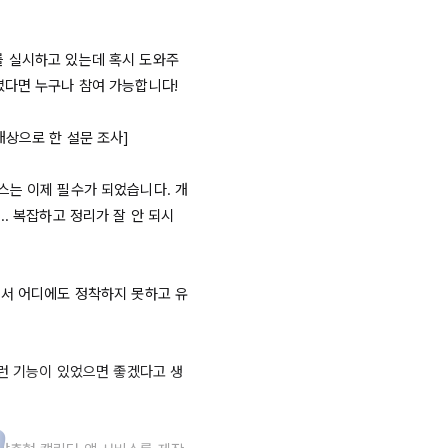
를 실시하고 있는데 혹시 도와주
다면 누구나 참여 가능합니다!

상으로 한 설문 조사]

스는 이제 필수가 되었습니다. 개
. 복잡하고 정리가 잘 안 되시
면서 어디에도 정착하지 못하고 유
저런 기능이 있었으면 좋겠다고 생