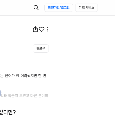
회원가입/로그인
기업 서비스
팔로우
 단어가 참 어려웠지만 한 번 
산업과 직군이 모였고 다른 분야의 
 싶다면?