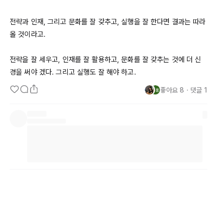
전략과 인재, 그리고 문화를 잘 갖추고, 실행을 잘 한다면 결과는 따라
올 것이라고. 

전략을 잘 세우고, 인재를 잘 활용하고, 문화를 잘 갖추는 것에 더 신
경을 써야 겠다. 그리고 실행도 잘 해야 하고.
좋아요
8
・
댓글
1