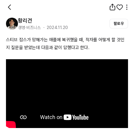
황리건
팔로우
경영·비즈니스 ・ 2024.11.20
스티브 잡스가 망해가는 애플에 복귀했을 때, 적자를 어떻게 할 것인
지 질문을 받았는데 다음과 같이 답했다고 한다.
