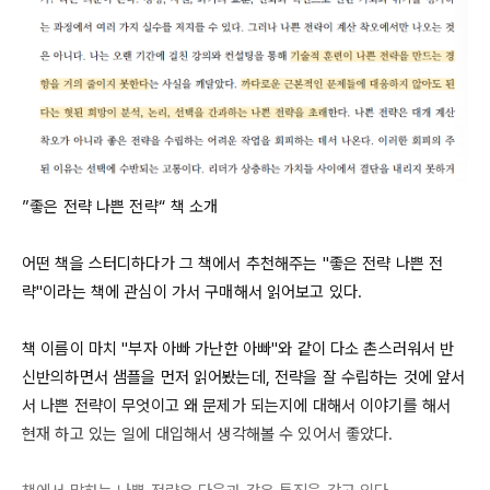
”좋은 전략 나쁜 전략“ 책 소개

어떤 책을 스터디하다가 그 책에서 추천해주는 "좋은 전략 나쁜 전
략"이라는 책에 관심이 가서 구매해서 읽어보고 있다.

책 이름이 마치 "부자 아빠 가난한 아빠"와 같이 다소 촌스러워서 반
신반의하면서 샘플을 먼저 읽어봤는데, 전략을 잘 수립하는 것에 앞서
서 나쁜 전략이 무엇이고 왜 문제가 되는지에 대해서 이야기를 해서 
현재 하고 있는 일에 대입해서 생각해볼 수 있어서 좋았다.
