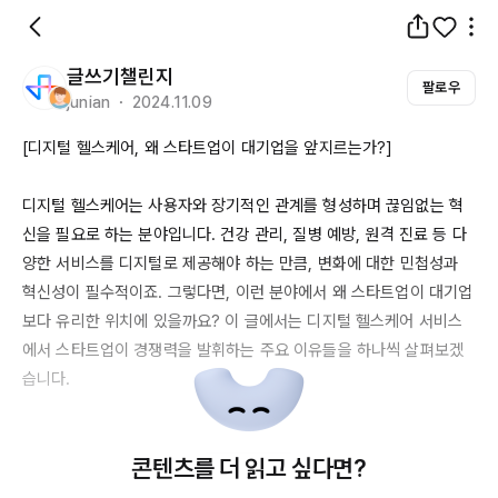
글쓰기챌린지
팔로우
junian ・ 2024.11.09
[디지털 헬스케어, 왜 스타트업이 대기업을 앞지르는가?]

디지털 헬스케어는 사용자와 장기적인 관계를 형성하며 끊임없는 혁
신을 필요로 하는 분야입니다. 건강 관리, 질병 예방, 원격 진료 등 다
양한 서비스를 디지털로 제공해야 하는 만큼, 변화에 대한 민첩성과 
혁신성이 필수적이죠. 그렇다면, 이런 분야에서 왜 스타트업이 대기업
보다 유리한 위치에 있을까요? 이 글에서는 디지털 헬스케어 서비스
에서 스타트업이 경쟁력을 발휘하는 주요 이유들을 하나씩 살펴보겠
습니다.

1. 빠르고 유연한 의사결정

콘텐츠를 더 읽고 싶다면?
대기업은 조직의 규모가 크고 의사결정이 여러 계층을 거쳐야 해 신속