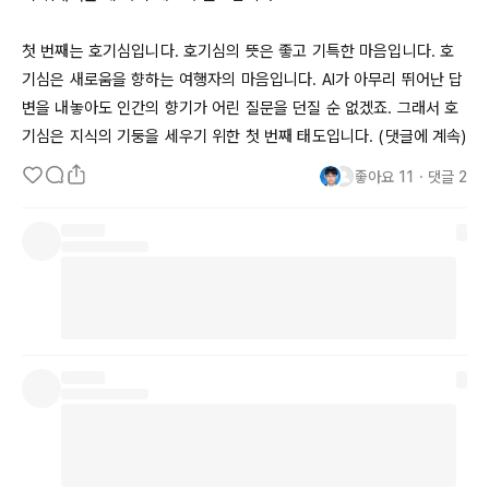
첫 번째는 호기심입니다. 호기심의 뜻은 좋고 기특한 마음입니다. 호
기심은 새로움을 향하는 여행자의 마음입니다. 
AI가
 아무리 뛰어난 답
변을 내놓아도 인간의 향기가 어린 질문을 던질 순 없겠죠. 그래서 호
기심은 지식의 기둥을 세우기 위한 첫 번째 태도입니다. (댓글에 계속)
좋아요
11
・
댓글
2