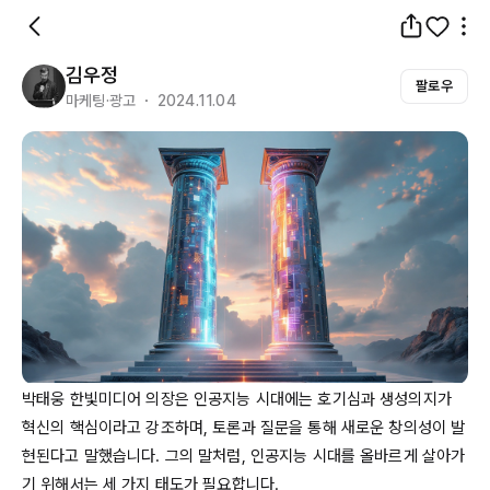
김우정
팔로우
마케팅·광고 ・ 2024.11.04
박태웅 한빛미디어 의장은 인공지능 시대에는 호기심과 생성의지가 
혁신의 핵심이라고 강조하며, 토론과 질문을 통해 새로운 창의성이 발
현된다고 말했습니다. 그의 말처럼, 인공지능 시대를 올바르게 살아가
기 위해서는 세 가지 태도가 필요합니다.
