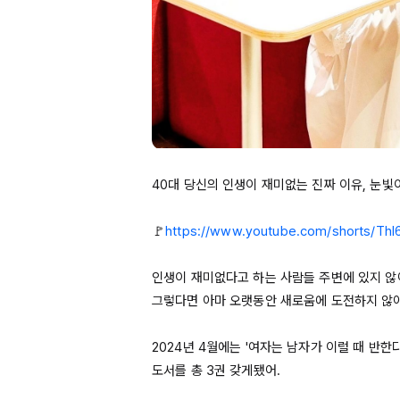
40대
 당신의 인생이 재미없는 진짜 이유, 눈빛
🚩
https://www.youtube.com/shorts/Thl
인생이 재미없다고 하는 사람들 주변에 있지 않아
그렇다면 아마 오랫동안 새로움에 도전하지 않아
2024년
4월에는
 '여자는 남자가 이럴 때 반한다
도서를 총 3권 갖게됐어.
