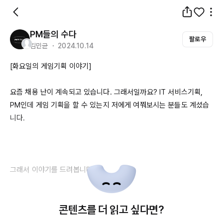
PM들의 수다
팔로우
김민균 ・ 2024.10.14
[화요일의 게임기획 이야기]

요즘 채용 난이 계속되고 있습니다. 그래서일까요? IT 서비스기획, 
PM인데
 게임 기획을 할 수 있는지 저에게 여쭤보시는 분들도 계셨습
니다.

그래서 이야기를 드려봅니다.

IT 서비스기획과 가장 비슷해보이는 시스템기획에 대해 말이죠.

콘텐츠를 더 읽고 싶다면?