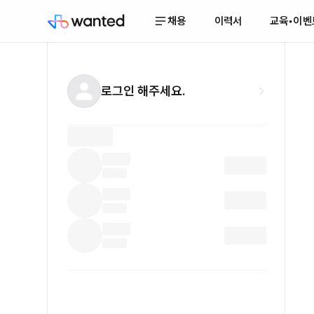
채용
이력서
교육•이벤
로그인 해주세요.