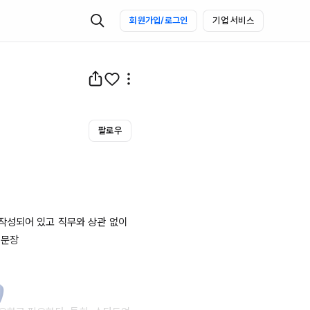
회원가입/로그인
기업 서비스
팔로우
작성되어 있고 직무와 상관 없이 
문장 
