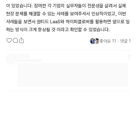
이 있었습니다. 참여한 각 기업의 실무자들이 전문성을 살려서 실제 
현장 문제를 해결할 수 있는 사례를 보여주셔서 인상적이었고, 이번 
사례들을 보면서 원티드 
LaaS와
 하이퍼클로버를 활용하면 앞으로 일
하는 방식이 크게 향상될 것 이라고 확인할 수 있었습니다.
좋아요
11
・
댓글
1