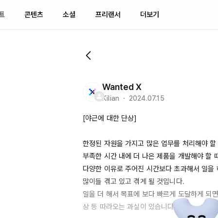
트
콘텐츠
소셜
프리랜서
더보기
Wanted X
Kilian ・ 2024.07.15
[야근에 대한 단상]

한정된 자원을 가지고 많은 업무를 처리해야 할 때
부족한 시간 내에 더 나은 제품을 개발해야 할 때
다양한 이유로 주어진 시간보다 초과해서 일을 
많이들 겪고 있고 겪게 될 것입니다.

일을 더 해서 목표에 보다 빠르게 도달하게 되면
상 등 따라오는 과실이 있습니다.
