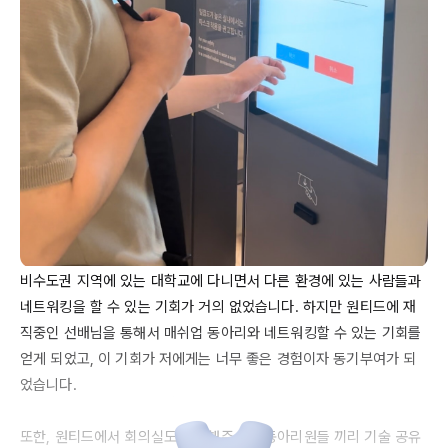
비수도권 지역에 있는 대학교에 다니면서 다른 환경에 있는 사람들과 
네트워킹을 할 수 있는 기회가 거의 없었습니다. 하지만 원티드에 재
직중인 선배님을 통해서 매쉬업 동아리와 네트워킹할 수 있는 기회를 
얻게 되었고, 이 기회가 저에게는 너무 좋은 경험이자 동기부여가 되
었습니다.

또한, 원티드에서 회의실도 제공해주셔서 동아리원들 끼리 기술 공유 