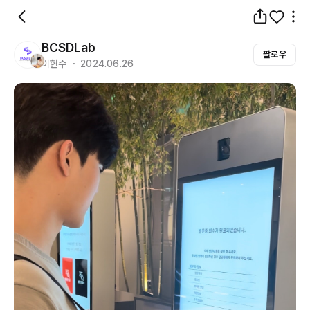
BCSDLab
팔로우
이현수 ・ 2024.06.26