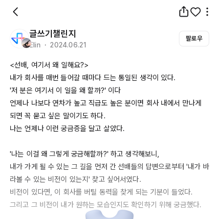
글쓰기챌린지
팔로우
Elin ・ 2024.06.21
<선배, 여기서 왜 일해요?>

내가 회사를 매번 들어갈 때마다 드는 통일된 생각이 있다. 

'저 분은 여기서 이 일을 왜 할까?' 이다

언제나 나보다 연차가 높고 직급도 높은 분이면 회사 내에서 만나게 
되면 꼭 묻고 싶은 말이기도 하다. 

나는 언제나 이런 궁금증을 달고 살았다. 

'나는 이걸 왜 그렇게 궁금해할까?' 하고 생각해보니,

내가 가게 될 수 있는 그 길을 먼저 간 선배들의 답변으로부터 '내가 바
라볼 수 있는 비전이 있는지' 찾고 싶어서였다. 

비전이 있다면, 이 회사를 버틸 동력을 찾게 되는 기분이 들었다.

그리고 그 비전이 내가 원하는 모습인지도 확인하기 위해 궁금했다.  
