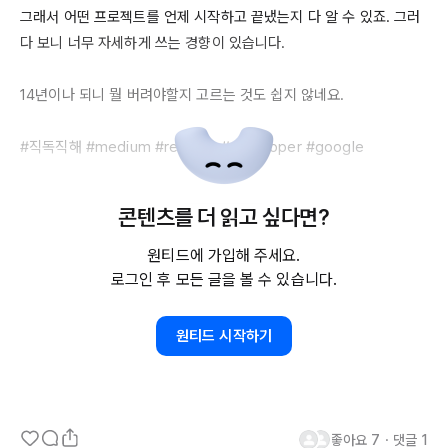
그래서 어떤 프로젝트를 언제 시작하고 끝냈는지 다 알 수 있죠. 그러
다 보니 너무 자세하게 쓰는 경향이 있습니다.

14년이나
 되니 뭘 버려야할지 고르는 것도 쉽지 않네요.

#직독직해 #
medium
 #
resume
 #
developer
 #
google
콘텐츠를 더 읽고 싶다면?
원티드에 가입해 주세요.
로그인 후 모든 글을 볼 수 있습니다.
원티드 시작하기
좋아요
7
・
댓글
1