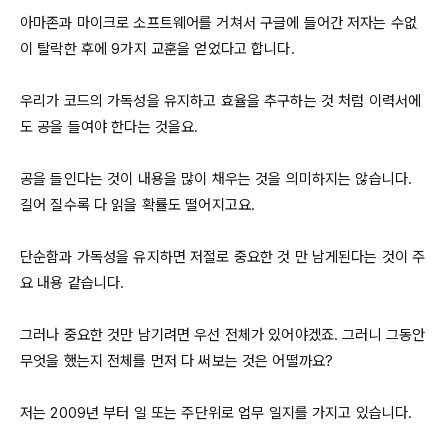
아마존과 마이크로 소프트웨어를 거쳐서 구글에 들어간 저자는 수없
이 탈락한 후에 
9가지
 교훈을 얻었다고 합니다.

우리가 코드의 가독성을 유지하고 효율을 추구하는 것 처럼 이력서에
도 공을 들여야 한다는 것을요.

공을 들인다는 것이 내용을 많이 채우는 것을 의미하지는 않습니다. 
길어 질수록 다 읽을 확률도 떨어지고요.

단순함과 가독성을 유지하면 저절로 중요한 것 만 남게된다는 것이 주
요 내용 같습니다.

그러나 중요한 것만 남기려면 우선 전체가 있어야겠죠. 그러니 그동안 
무엇을 했는지 전체를 먼저 다 써보는 것은 어떨까요?

저는 
2009년
 부터 일 또는 주단위로 업무 일지를 가지고 있습니다.
