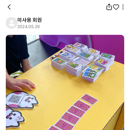
미사용 회원
2024.05.29