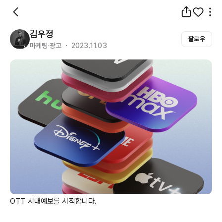
김우정
팔로우
마케팅·광고 ・ 2023.11.03
OTT
 시대예보를 시작합니다.
