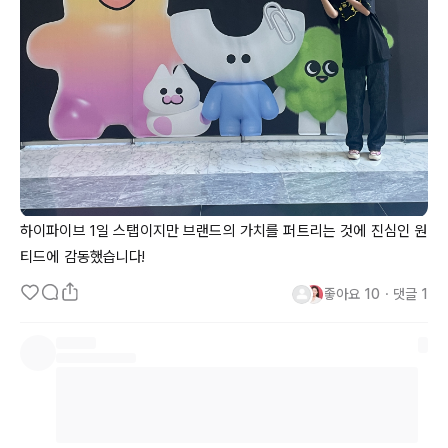
하이파이브 1일 스탭이지만 브랜드의 가치를 퍼트리는 것에 진심인 원
티드에 감동했습니다!
좋아요
10
・
댓글
1