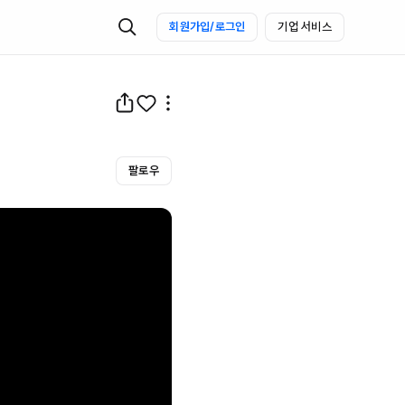
회원가입/로그인
기업 서비스
팔로우