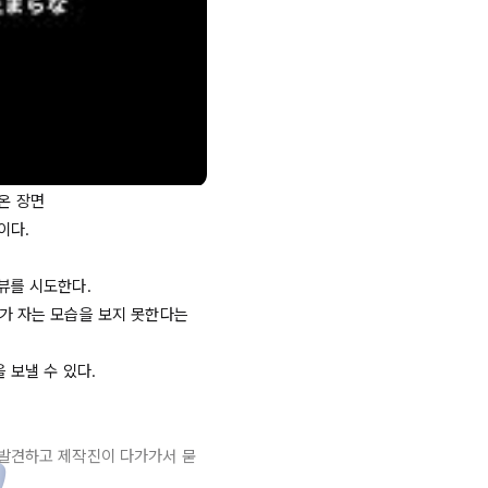
 장면

다.

를 시도한다.

가 자는 모습을 보지 못한다는 
 보낼 수 있다.

 발견하고 제작진이 다가가서 묻