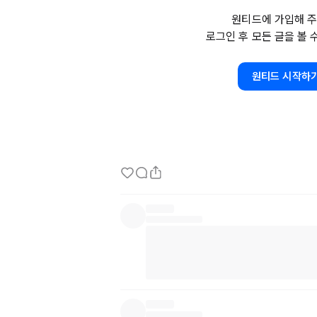
내가 하고 싶은 요리를 하는게 제 목표 입니다. 
원티드에 가입해 주
좋겠습니다. 항상 여러분들의 응원 열심히 하겠
로그인 후 모든 글을 볼 
원티드 시작하