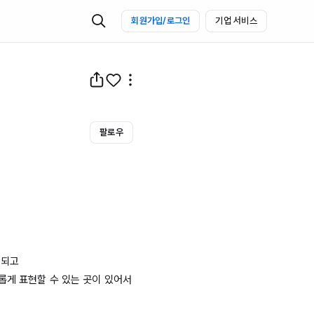
회원가입/로그인
기업 서비스
팔로우
되고 

게 표현할 수 있는 곳이 있어서 