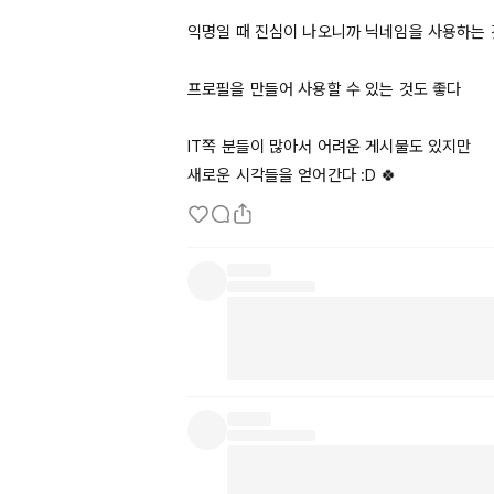
익명일 때 진심이 나오니까 닉네임을 사용하는 것
프로필을 만들어 사용할 수 있는 것도 좋다 

IT쪽
 분들이 많아서 어려운 게시물도 있지만 

새로운 시각들을 얻어간다 :D 🍀