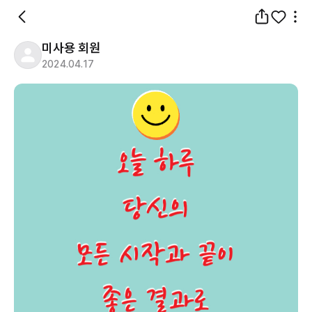
미사용 회원
2024.04.17