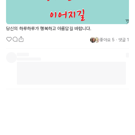
당신의 하루하루가 행복하고 아름답길 바랍니다.
좋아요
5
・
댓글
1