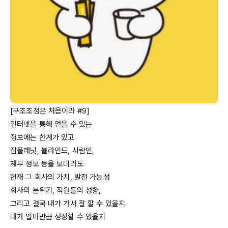
[구조조정은 처음이라 #9]

인터넷을 통해 얻을 수 있는

정보에는 한계가 있고

잡플래닛, 블라인드, 사람인,

재무 정보 등을 보더라도

현재 그 회사의 가치, 발전 가능성

회사의 분위기, 직원들의 성향,

그리고 결국 내가 가서 잘 할 수 있을지

내가 얼마만큼 성장할 수 있을지
