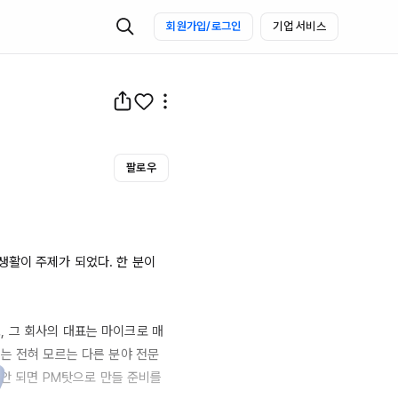
회원가입/로그인
기업 서비스
팔로우
활이 주제가 되었다. 한 분이 
 그 회사의 대표는 마이크로 매
는 전혀 모르는 다른 분야 전문
안 되면 
PM탓으로
 만들 준비를 