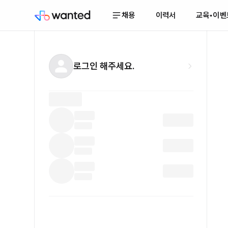
채용
이력서
교육•이벤
로그인 해주세요.