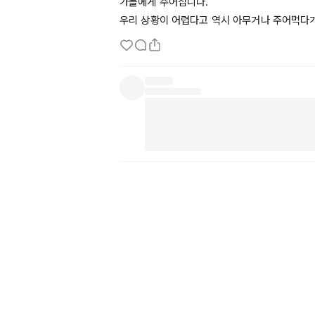
가들에게 주어집니다.

우리 상황이 어렵다고 역시 아무거나 주어먹다