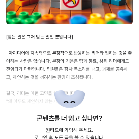
[맞는 말은 그저 맞는 말일 뿐입니다]

  아이디어에 지속적으로 부정적으로 반응하는 리더와 일하는 것을 좋
아하는 사람은 없습니다. 부정의 기운은 팀과 동료, 상위 리더에게도 
전염되기 마련입니다. 팀원들은 점차 목소리를 내고, 과제를 공유하
고, 제안하는 것을 꺼려하는 환경이 조성됩니다. 

결국, 리더는 이런 고민을 하게 됩니다.

"왜 아무도 제안하지 않는거야?" 

"팀원들의 역량이 부족해, 본인이 생각하는 서비스의 방향성을 왜 말
콘텐츠를 더 읽고 싶다면?
하지 못하지?" 

원티드에 가입해 주세요.
 사실 그 리더도 항상 '부정적인' 이야기를 하고자 하는 것은 아닙니다. 
로그인 후 모든 글을 볼 수 있습니다.