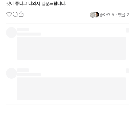
것이 좋다고 나와서 질문드립니다.
좋아요
5
・
댓글
2