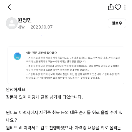
원정민
팔로우
개발 ・ 2023.10.07
안녕하세요.

질문이 있어 이렇게 글을 남기게 되었습니다.

원티드 이력서에서 자격증 취득 등의 내용 순서를 위로 올릴 수가 있
나요 ?

원티드 AI 이력서로 검토 진행하였으나, 자격증 내용을 위로 올리는 