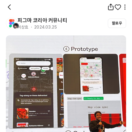
피그마 코리아 커뮤니티
팔로우
이상효 ・ 2024.03.25