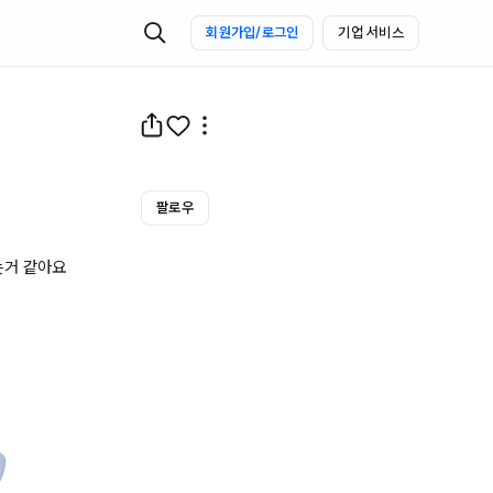
회원가입/로그인
기업 서비스
팔로우
거 같아요
