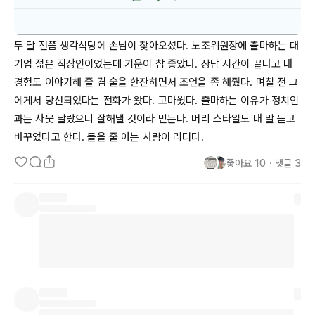
두 달 전쯤 생각식당에 손님이 찾아오셨다. 노조위원장에 출마하는 대
기업 젊은 직장인이었는데 기운이 참 좋았다. 상담 시간이 끝나고 내 
경험도 이야기해 줄 겸 술을 한잔하면서 조언을 좀 해줬다. 며칠 전 그
에게서 당선되었다는 전화가 왔다. 고마웠다. 출마하는 이유가 정치인
과는 사뭇 달랐으니 잘해낼 것이라 믿는다. 머리 스타일도 내 말 듣고 
바꾸었다고 한다. 들을 줄 아는 사람이 리더다.
좋아요
10
・
댓글
3