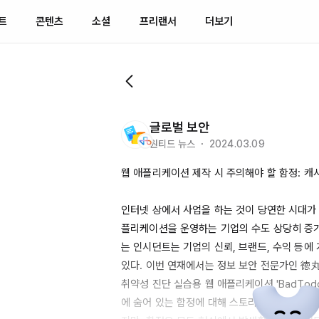
트
콘텐츠
소셜
프리랜서
더보기
글로벌 보안
원티드 뉴스 ・ 2024.03.09
웹 애플리케이션 제작 시 주의해야 할 함정: 캐시
인터넷 상에서 사업을 하는 것이 당연한 시대가 
플리케이션을 운영하는 기업의 수도 상당히 증
는 인시던트는 기업의 신뢰, 브랜드, 수익 등에 
있다. 이번 연재에서는 정보 보안 전문가인 徳丸
취약성 진단 실습용 웹 애플리케이션 '
BadTod
에 숨어 있는 함정에 대해 스토리 형식으로 배워