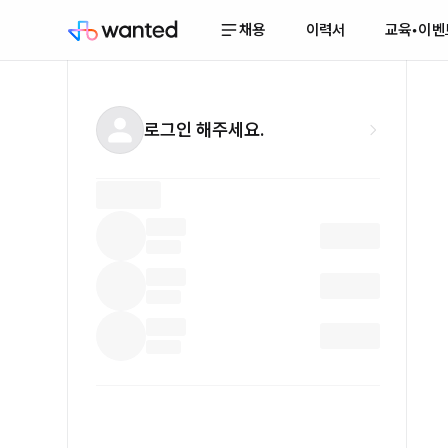
채용
이력서
교육•이벤
로그인 해주세요.