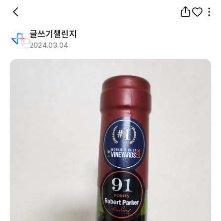
글쓰기챌린지
2024.03.04