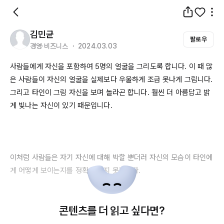
김민균
팔로우
경영·비즈니스 ・ 2024.03.03
사람들에게 자신을 포함하여 
5명의
 얼굴을 그리도록 합니다. 이 때 많
은 사람들이 자신의 얼굴을 실제보다 우울하게 조금 못나게 그립니다. 
그리고 타인이 그림 자신을 보며 놀라곤 합니다. 훨씬 더 아름답고 밝
게 빛나는 자신이 있기 때문입니다.

이처럼 사람들은 자기 자신에 대해 박할 뿐더러 자신의 모습이 타인에
게 어떻게 보이는지를 정확히 알지 못합니다.

콘텐츠를 더 읽고 싶다면?