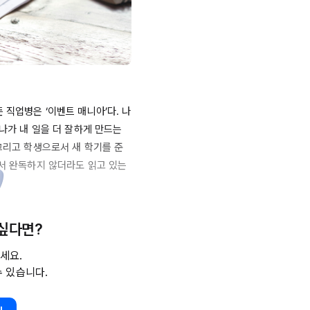
 직업병은 ‘이벤트 매니아’다. 나
나가 내 일을 더 잘하게 만드는 
 그리고 학생으로서 새 학기를 준
서 완독하지 않더라도 읽고 있는 
st
 3를 소개한다. 소개하는 순서
 싶다면?
세요.
수 있습니다.