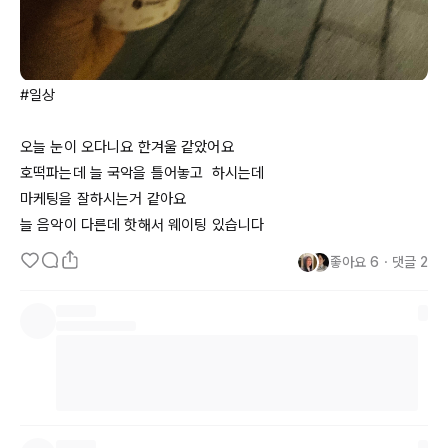
#일상 

오늘 눈이 오다니요 한겨울 같았어요

호떡파는데 늘 국악을 틀어놓고  하시는데

마케팅을 잘하시는거 같아요 

늘 음악이 다른데 핫해서 웨이팅 있습니다
좋아요
6
・
댓글
2