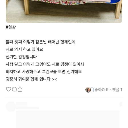
#일상

둘째 셋째 이렇기 같은날 태어난 형제인데 

서로 의지 하고 있어요 

신기한 감정입니다

사람 말고 이렇게 고양이도 서로 감정이 있어서

의지하고 사랑해주고 그런모습 보면 신기해요 

좋아요
9
・
댓글
1