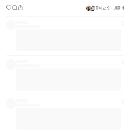
좋아요
9
・
댓글
4