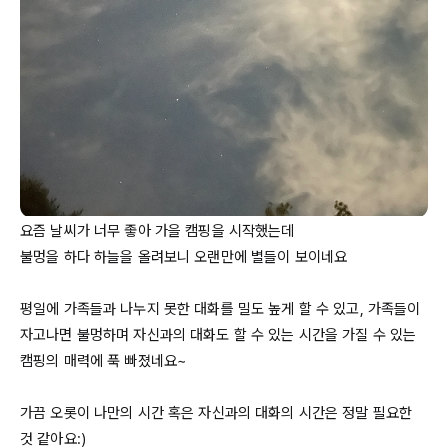
요즘 날씨가 너무 좋아 가을 캠핑을 시작했는데

불멍을 하다 하늘을 올려보니 오랜만에 별들이 보이네요

평일에 가족들과 나누지 못한 대화를 밀도 높게 할 수 있고, 가족들이 
자고나면 불멍하며 자신과의 대화도 할 수 있는 시간을 가질 수 있는 
캠핑의 매력에 푹 빠졌네요~

가끔 오롯이 나만의 시간 혹은 자신과의 대화의 시간은 정말 필요한 
것 같아요:)