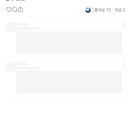
좋아요
13
・
댓글
2