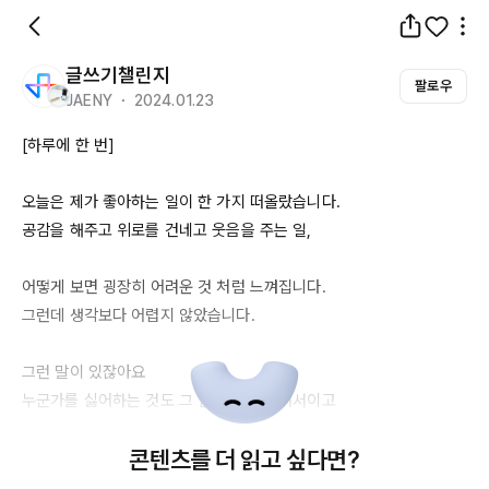
글쓰기챌린지
팔로우
JAENY ・ 2024.01.23
[하루에 한 번]

오늘은 제가 좋아하는 일이 한 가지 떠올랐습니다.

공감을 해주고 위로를 건네고 웃음을 주는 일,

어떻게 보면 굉장히 어려운 것 처럼 느껴집니다.

그런데 생각보다 어렵지 않았습니다.

그런 말이 있잖아요

누군가를 싫어하는 것도 그 안에 내가 있어서이고

누군가를 좋아하는 것도 그 안에 내가 있어서라는,

콘텐츠를 더 읽고 싶다면?
가장 어려운 것은 다른 사람을 위로하고 공감하는 것이 아니라
